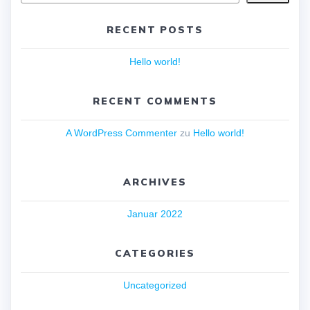
RECENT POSTS
Hello world!
RECENT COMMENTS
A WordPress Commenter
zu
Hello world!
ARCHIVES
Januar 2022
CATEGORIES
Uncategorized