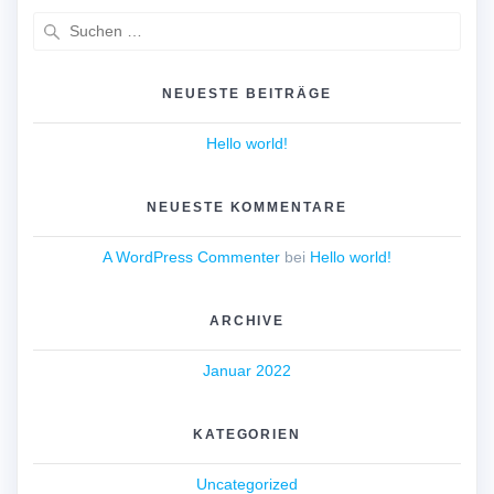
Suche
nach:
NEUESTE BEITRÄGE
Hello world!
NEUESTE KOMMENTARE
A WordPress Commenter
bei
Hello world!
ARCHIVE
Januar 2022
KATEGORIEN
Uncategorized